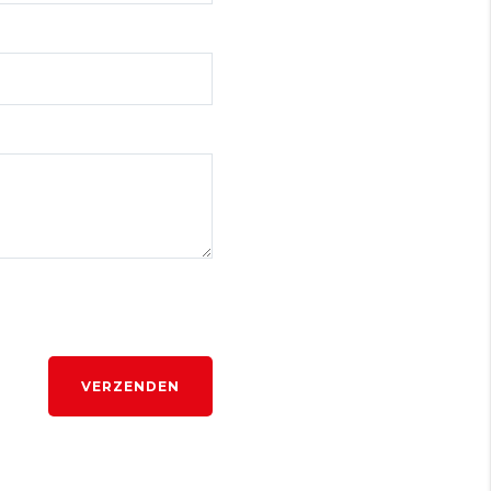
VERZENDEN