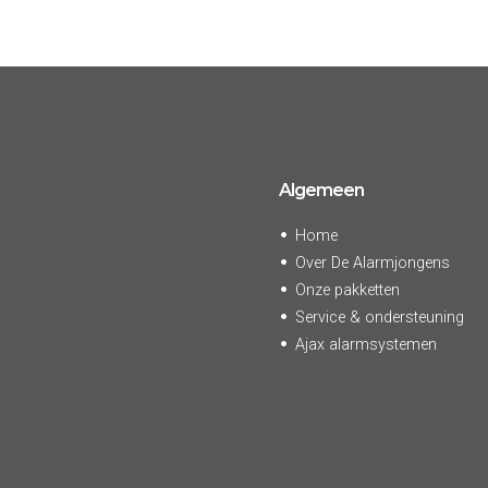
Algemeen
Home
Over De Alarmjongens
Onze pakketten
Service & ondersteuning
Ajax alarmsystemen