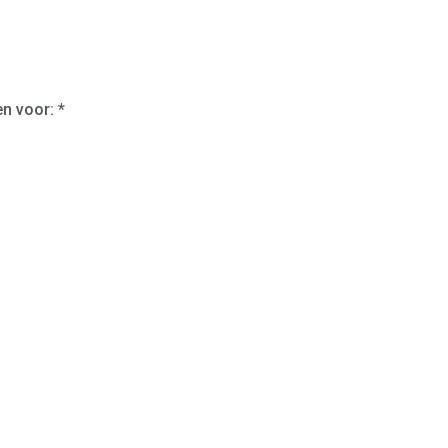
n voor: *