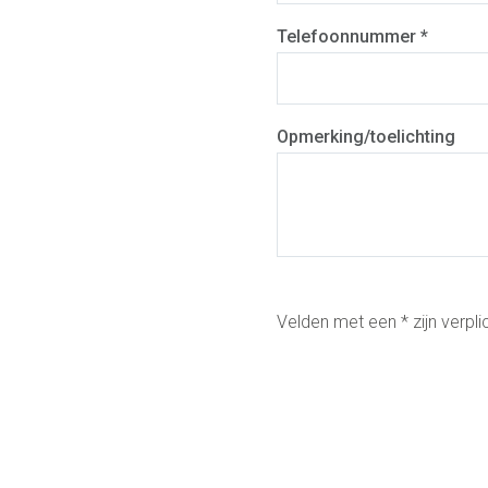
Telefoonnummer *
Opmerking/toelichting
Velden met een * zijn verpli