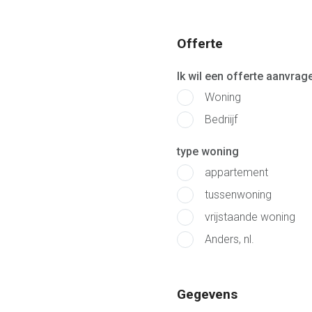
Offerte
Ik wil een offerte aanvrage
Woning
Bedriijf
type woning
appartement
tussenwoning
vrijstaande woning
Anders, nl.
Gegevens