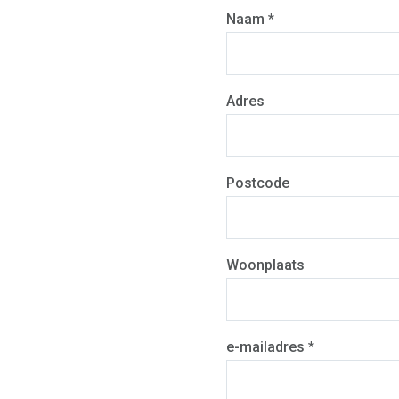
Naam *
Adres
Postcode
Woonplaats
e-mailadres *