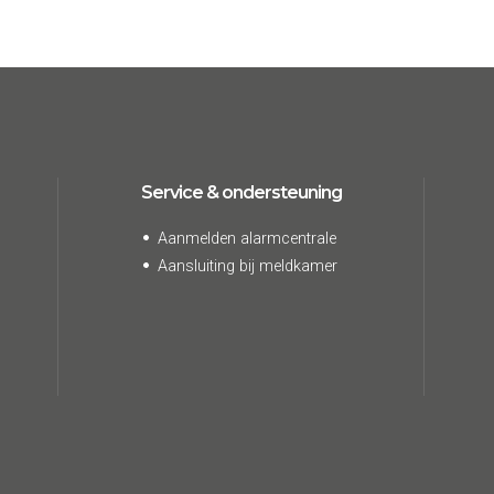
Service & ondersteuning
Aanmelden alarmcentrale
Aansluiting bij meldkamer