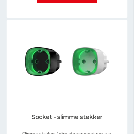
Socket - slimme stekker