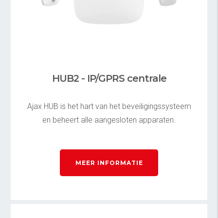
HUB2 - IP/GPRS centrale
Ajax HUB is het hart van het beveiligingssysteem
en beheert alle aangesloten apparaten.
MEER INFORMATIE