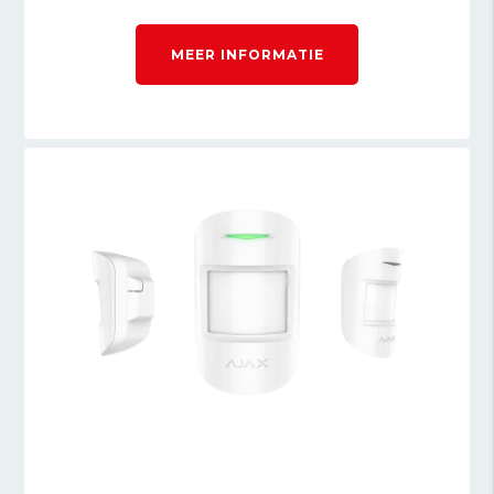
MEER INFORMATIE