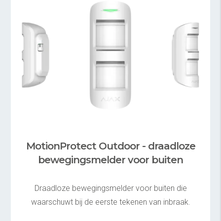
MotionProtect Outdoor - draadloze
bewegingsmelder voor buiten
Draadloze bewegingsmelder voor buiten die
waarschuwt bij de eerste tekenen van inbraak.