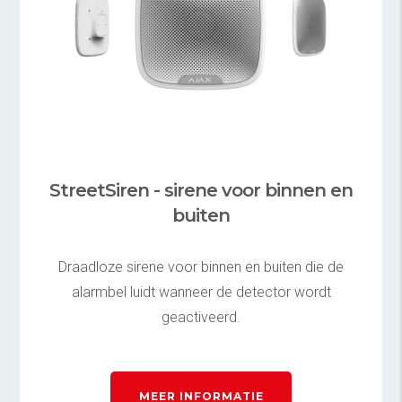
StreetSiren - sirene voor binnen en
buiten
Draadloze sirene voor binnen en buiten die de
alarmbel luidt wanneer de detector wordt
geactiveerd.
MEER INFORMATIE