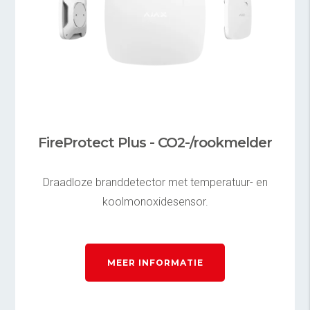
FireProtect Plus - CO2-/rookmelder
Draadloze branddetector met temperatuur- en
koolmonoxidesensor.
MEER INFORMATIE