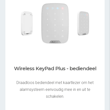
Wireless KeyPad Plus - bediendeel
Draadloos bediendeel met kaartlezer om het
alarmsysteem eenvoudig mee in en uit te
schakelen.