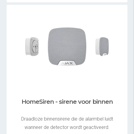
HomeSiren - sirene voor binnen
Draadloze binnensirene die de alarmbel luidt
wanneer de detector wordt geactiveerd.