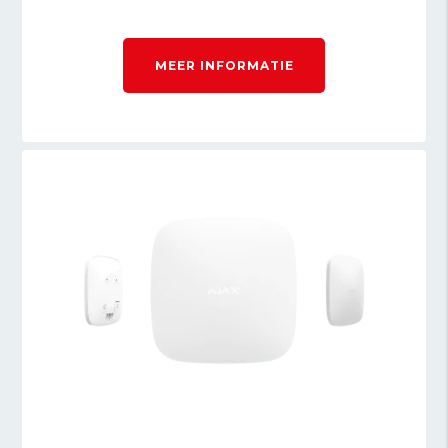
MEER INFORMATIE