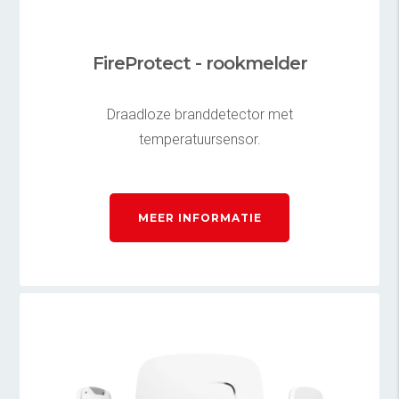
FireProtect - rookmelder
Draadloze branddetector met
temperatuursensor.
MEER INFORMATIE