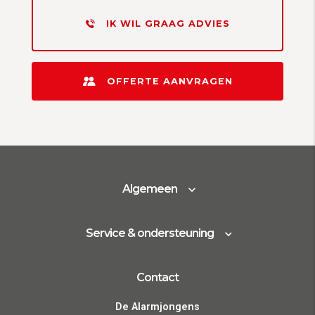
IK WIL GRAAG ADVIES
OFFERTE AANVRAGEN
Algemeen
Service & ondersteuning
Contact
De Alarmjongens