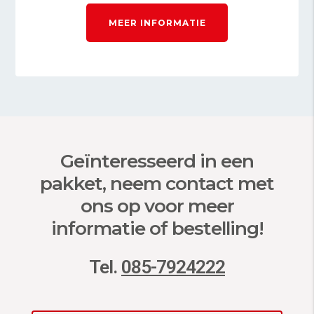
MEER INFORMATIE
Geïnteresseerd in een
pakket, neem contact met
ons op voor meer
informatie of bestelling!
Tel.
085-7924222