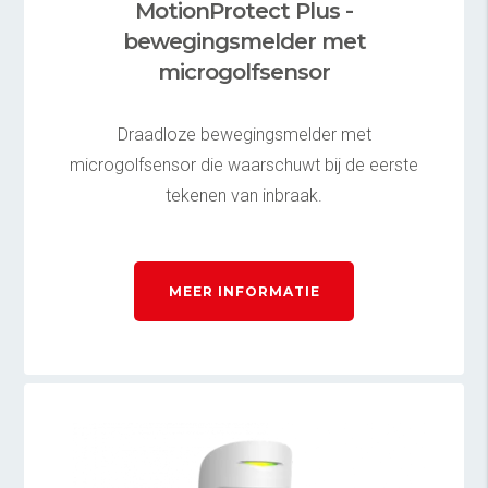
MotionProtect Plus -
bewegingsmelder met
microgolfsensor
Draadloze bewegingsmelder met
microgolfsensor die waarschuwt bij de eerste
tekenen van inbraak.
MEER INFORMATIE