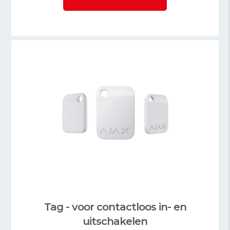
Tag - voor contactloos in- en
uitschakelen