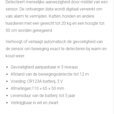
Detecteert menselijke aanwezigheid door middel van een
sensor. De ontvangen data wordt digitaal verwerkt om
vals alarm te vermijden. Katten, honden en andere
huisdieren met een gewicht tot 20 kg en een hoogte tot
50 cm worden genegeerd.
Verhoogt of verlaagt automatisch de gevoeligheid van
de sensor om beweging exact te detecteren bij warm en
koud weer.
Gevoeligheid aanpasbaar in 3 niveaus
Afstand van de bewegingsdetectie tot 12 m
Voeding: CR123A-batterij, 3 V
Afmetingen:110 × 65 × 50 mm
Levensduur van de batterij: tot 5 jaar
Verkrijgbaar in wit en zwart