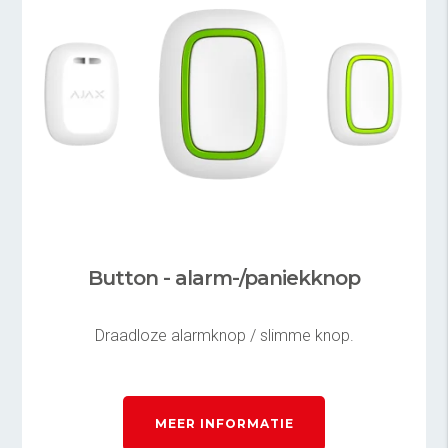
Button - alarm-/paniekknop
Draadloze alarmknop / slimme knop.
MEER INFORMATIE