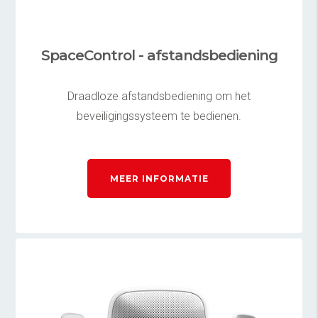
SpaceControl - afstandsbediening
Draadloze afstandsbediening om het
beveiligingssysteem te bedienen.
MEER INFORMATIE