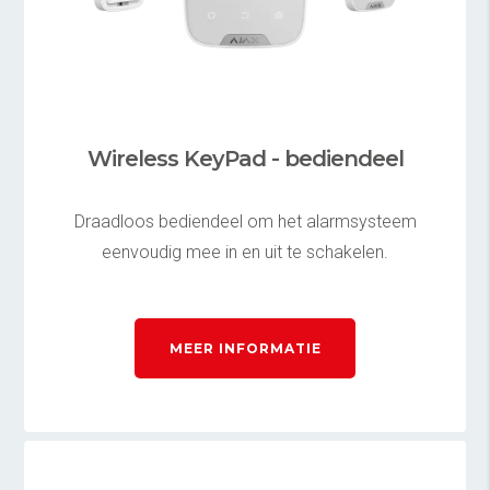
Wireless KeyPad - bediendeel
Draadloos bediendeel om het alarmsysteem
eenvoudig mee in en uit te schakelen.
MEER INFORMATIE