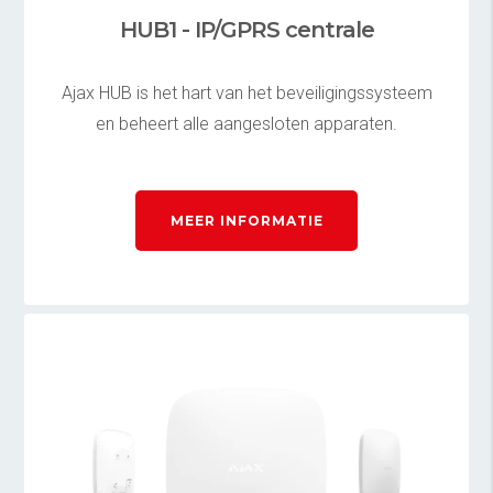
HUB1 - IP/GPRS centrale
Ajax HUB is het hart van het beveiligingssysteem
en beheert alle aangesloten apparaten.
MEER INFORMATIE