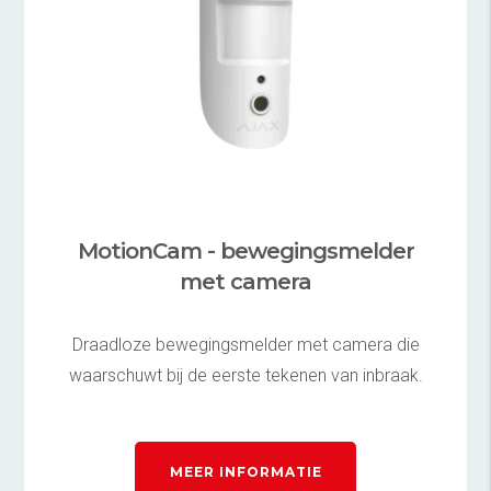
MotionCam - bewegingsmelder
met camera
Draadloze bewegingsmelder met camera die
waarschuwt bij de eerste tekenen van inbraak.
MEER INFORMATIE