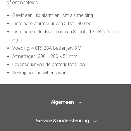
of ontmantelen.
Geeft een luid alarm en licht als melding
Instelbare alarmduur van 3 tot 180 sec
Instelbare geluidsvolume van 81 tot 113 dB (afstand 1
m)
Voeding: 4 CR123A-batterijen, 3 V
Afmetingen: 200 × 200 × 51 mm
Levensduur van de batterij: tot 5 jaar
Verkrijgbaar in wit en zwart
Algemeen
Service & ondersteuning