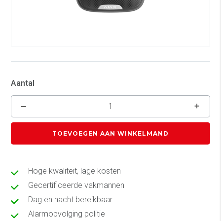
Aantal
TOEVOEGEN AAN WINKELMAND
Hoge kwaliteit, lage kosten
Gecertificeerde vakmannen
Dag en nacht bereikbaar
Alarmopvolging politie